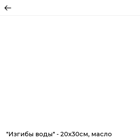
"Изгибы воды" - 20x30см, масло