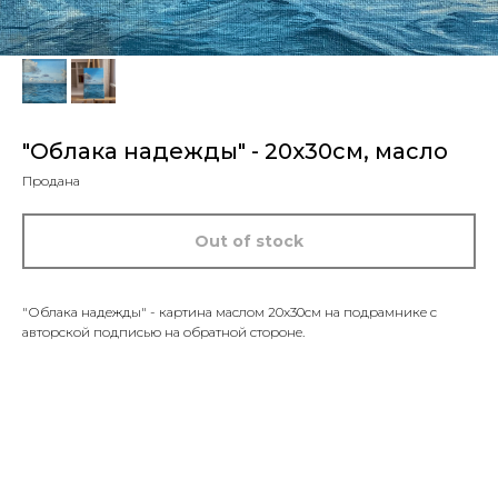
"Облака надежды" - 20x30см, масло
Продана
Out of stock
"Облака надежды" - картина маслом 20x30см на подрамнике с
авторской подписью на обратной стороне.